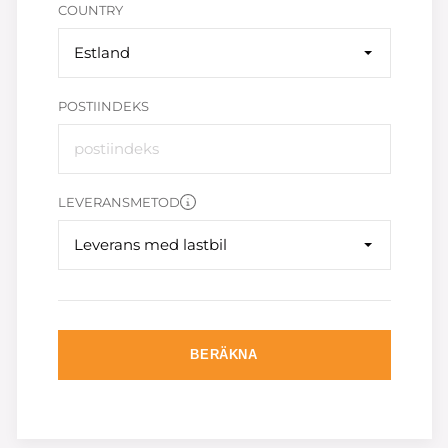
COUNTRY
Estland
POSTIINDEKS
LEVERANSMETOD
Leverans med lastbil
BERÄKNA