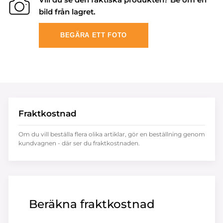
bild från lagret.
BEGÄRA ETT FOTO
Fraktkostnad
Om du vill beställa flera olika artiklar, gör en beställning genom
kundvagnen - där ser du fraktkostnaden.
Beräkna fraktkostnad