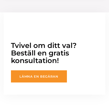
Tvivel om ditt val?
Beställ en gratis
konsultation!
LÄMNA EN BEGÄRAN