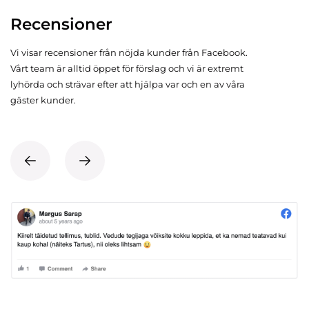
Recensioner
Vi visar recensioner från nöjda kunder från Facebook.
Vårt team är alltid öppet för förslag och vi är extremt
lyhörda och strävar efter att hjälpa var och en av våra
gäster kunder.