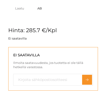
Laatu
AB
Hinta: 285.7 €/Kpl
Ei saatavilla
EI SAATAVILLA
Ilmoita saatavuudesta, jos tuotetta ei ole tällä
hetkellä varastossa.