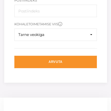
POSTIINDEKS
KOHALETOIMETAMISE VIIS
Tarne veokiga
ARVUTA