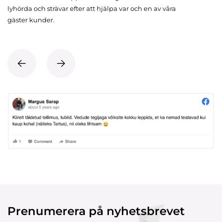
lyhörda och strävar efter att hjälpa var och en av våra
gäster kunder.
Prenumerera på nyhetsbrevet