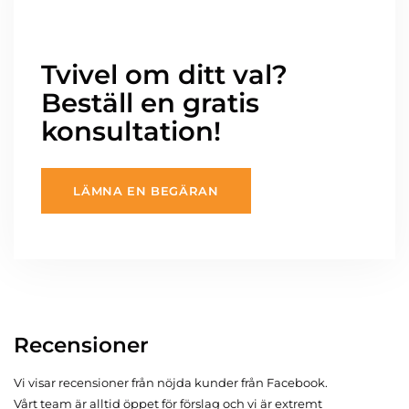
Tvivel om ditt val?
Beställ en gratis
konsultation!
LÄMNA EN BEGÄRAN
Recensioner
Vi visar recensioner från nöjda kunder från Facebook.
Vårt team är alltid öppet för förslag och vi är extremt