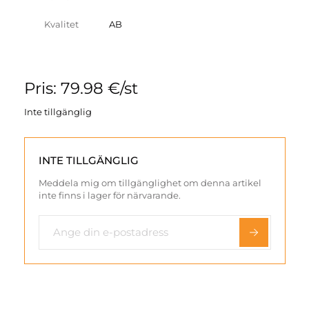
Kvalitet
AB
Pris: 79.98 €/st
Inte tillgänglig
INTE TILLGÄNGLIG
Meddela mig om tillgänglighet om denna artikel
inte finns i lager för närvarande.