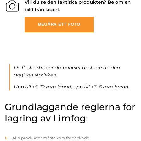
Vill du se den faktiska produkten? Be om en
bild från lagret.
BEGÄRA ETT FOTO
De flesta Stragendo-paneler är större än den
angivna storleken.
Upp till +5–10 mm längd, upp till +3–6 mm bredd.
Grundläggande reglerna för
lagring av Limfog:
Alla produkter måste vara förpackade.