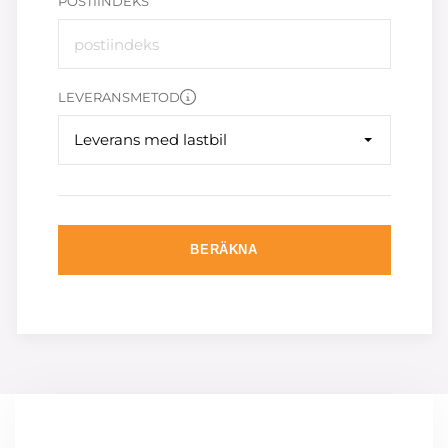
POSTIINDEKS
LEVERANSMETOD
Leverans med lastbil
BERÄKNA