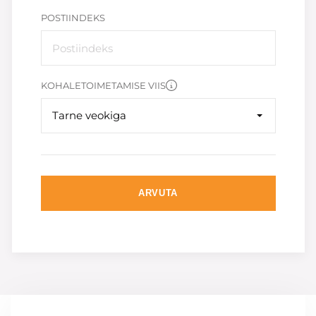
POSTIINDEKS
KOHALETOIMETAMISE VIIS
Tarne veokiga
ARVUTA