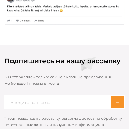
Подпишитесь на нашу рассылку
Мы отправляем только самые выгодные предложения.
Не больше 1 письма в месяц
* подписываясь на рассылку, вы соглашаетесь на обработку
персональных данных и получение информации в