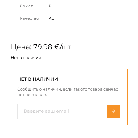
Ламель
PL
Качество
AB
Цена: 79.98 €/шт
Нет в наличии
НЕТ В НАЛИЧИИ
Сообщить о наличии, если такого товара сейчас
нет на складе.