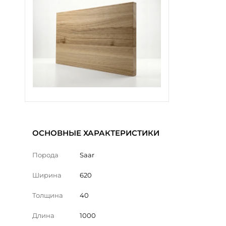
ОСНОВНЫЕ ХАРАКТЕРИСТИКИ
Порода
Saar
Ширина
620
Толщина
40
Длина
1000