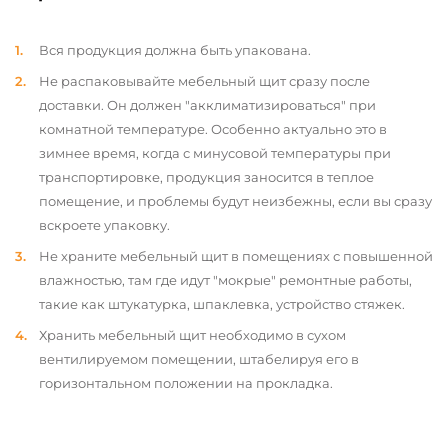
Вся продукция должна быть упакована.
Не распаковывайте мебельный щит сразу после
доставки. Он должен "акклиматизироваться" при
комнатной температуре. Особенно актуально это в
зимнее время, когда с минусовой температуры при
транспортировке, продукция заносится в теплое
помещение, и проблемы будут неизбежны, если вы сразу
вскроете упаковку.
Не храните мебельный щит в помещениях с повышенной
влажностью, там где идут "мокрые" ремонтные работы,
такие как штукатурка, шпаклевка, устройство стяжек.
Хранить мебельный щит необходимо в сухом
вентилируемом помещении, штабелируя его в
горизонтальном положении на прокладка.