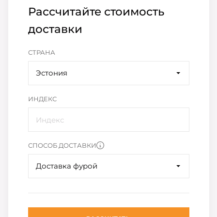
Рассчитайте стоимость
доставки
СТРАНА
Эстония
ИНДЕКС
СПОСОБ ДОСТАВКИ
Доставка фурой