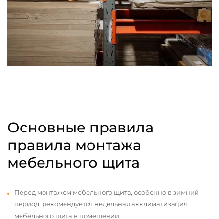
Основные правила
правила монтажа
мебельного щита
Перед монтажом мебельного щита, особенно в зимний
период, рекомендуется недельная акклиматизация
мебельного щита в помещении.