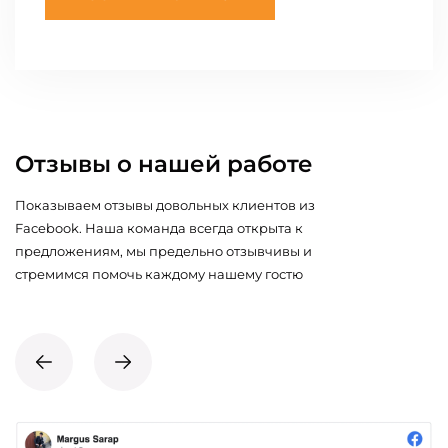
Отзывы о нашей работе
Показываем отзывы довольных клиентов из
Facebook. Наша команда всегда открыта к
предложениям, мы предельно отзывчивы и
стремимся помочь каждому нашему гостю