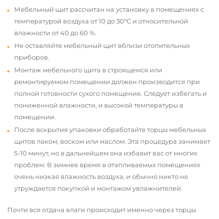
Мебельный щит рассчитан на установку в помещениях с
температурой воздуха от 10 до 30°С и относительной
влажности от 40 до 60 %.
Не оставляйте мебельный щит вблизи отопительных
приборов.
Монтаж мебельного щита в строящемся или
ремонтируемом помещении должен производится при
полной готовности сухого помещения. Следует избегать и
пониженной влажности, и высокой температуры в
помещении.
После вскрытия упаковки обработайте торцы мебельных
щитов лаком, воском или маслом. Эта процедура занимает
5-10 минут, но в дальнейшем она избавит вас от многих
проблем. В зимнее время в отапливаемых помещениях
очень низкая влажность воздуха, и обычно никто не
утруждается покупкой и монтажом увлажнителей.
Почти вся отдача влаги происходит именно через торцы