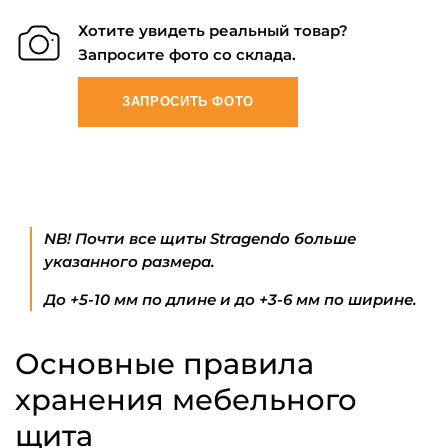
Хотите увидеть реальный товар?
Запросите фото со склада.
ЗАПРОСИТЬ ФОТО
NB! Почти все щиты Stragendo больше
указанного размера.
До +5-10 мм по длине и до +3-6 мм по ширине.
Основные правила
хранения мебельного
щита