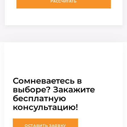
РАССЧИТАТЬ
Сомневаетесь в
выборе? Закажите
бесплатную
консультацию!
ОСТАВИТЬ ЗАЯВКУ