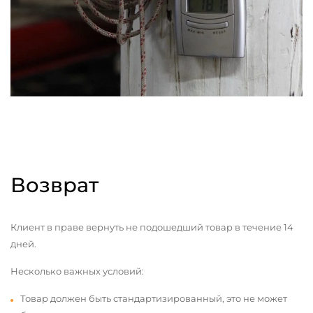
Возврат
Клиент в праве вернуть не подошедший товар в течение 14
дней.
Несколько важных условий:
Товар должен быть стандартизированный, это не может