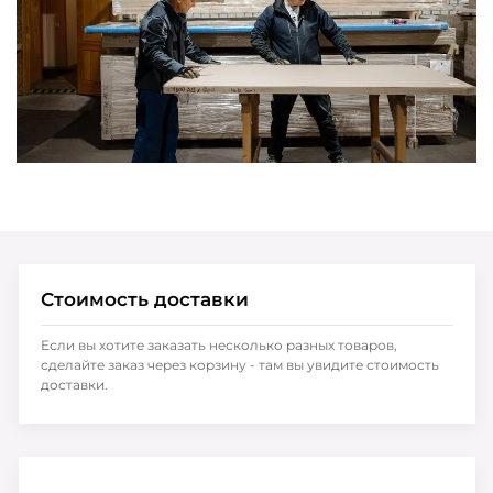
Стоимость доставки
Если вы хотите заказать несколько разных товаров,
сделайте заказ через корзину - там вы увидите стоимость
доставки.