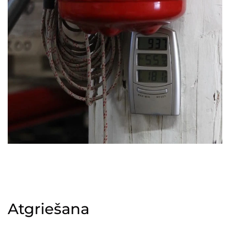
Atgriešana