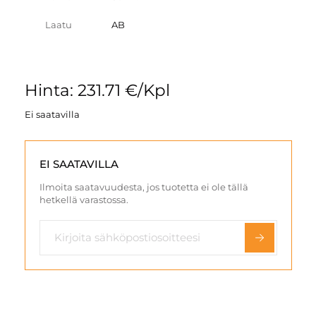
Laatu
AB
Hinta: 231.71 €/Kpl
Ei saatavilla
EI SAATAVILLA
Ilmoita saatavuudesta, jos tuotetta ei ole tällä
hetkellä varastossa.