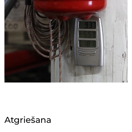
Atgriešana