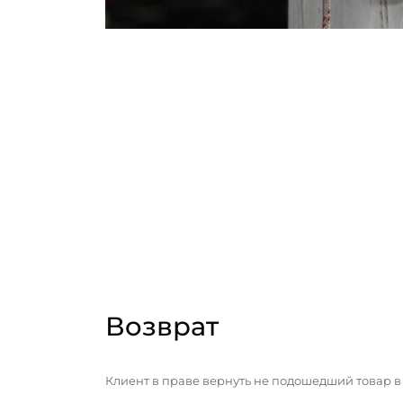
Возврат
Клиент в праве вернуть не подошедший товар в 