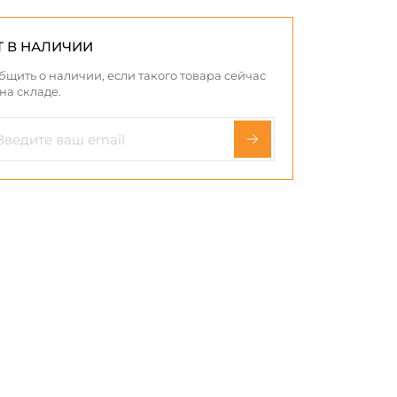
Т В НАЛИЧИИ
бщить о наличии, если такого товара сейчас
 на складе.