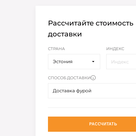
Рассчитайте стоимость
доставки
СТРАНА
ИНДЕКС
Эстония
СПОСОБ ДОСТАВКИ
Доставка фурой
РАССЧИТАТЬ