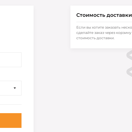
Стоимость доставки
Если вы хотите заказать неск
сделайте заказ через корзину 
стоимость доставки.