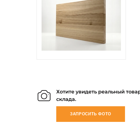
Хотите увидеть реальный товар
склада.
ЗАПРОСИТЬ ФОТО