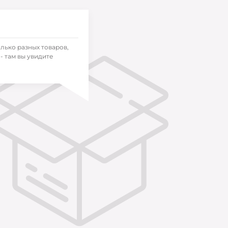
олько разных товаров,
- там вы увидите