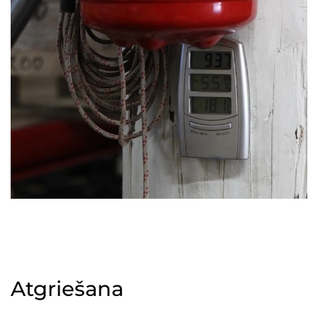
Atgriešana