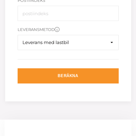
POSTIINDEKS
LEVERANSMETOD
Leverans med lastbil
BERÄKNA