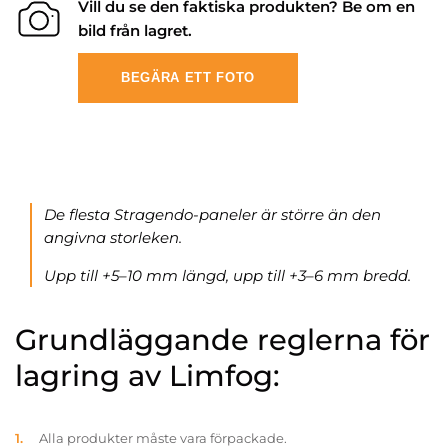
Vill du se den faktiska produkten? Be om en
bild från lagret.
BEGÄRA ETT FOTO
De flesta Stragendo-paneler är större än den
angivna storleken.
Upp till +5–10 mm längd, upp till +3–6 mm bredd.
Grundläggande reglerna för
lagring av Limfog:
Alla produkter måste vara förpackade.