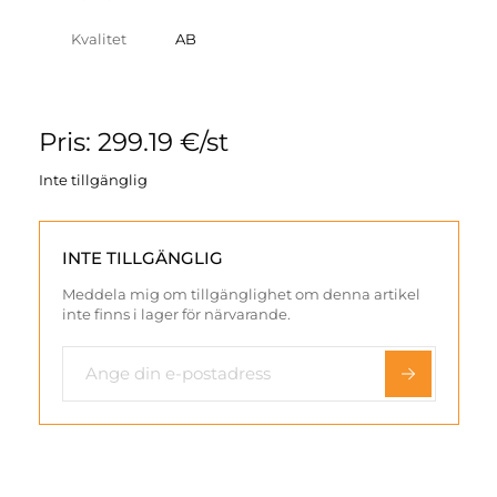
Kvalitet
AB
Pris: 299.19 €/st
Inte tillgänglig
INTE TILLGÄNGLIG
Meddela mig om tillgänglighet om denna artikel
inte finns i lager för närvarande.