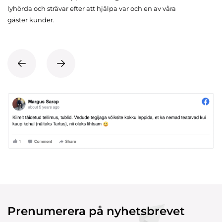
lyhörda och strävar efter att hjälpa var och en av våra
gäster kunder.
Prenumerera på nyhetsbrevet