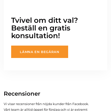
Tvivel om ditt val?
Beställ en gratis
konsultation!
LÄMNA EN BEGÄRAN
Recensioner
Vi visar recensioner från nöjda kunder från Facebook.
Vårt team är alltid öppet för förslag och vi är extremt