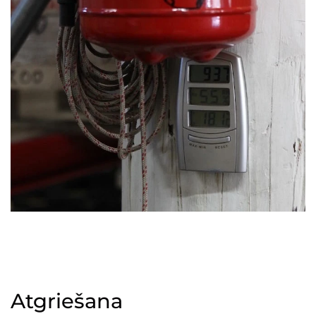
Atgriešana