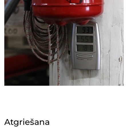
Atgriešana