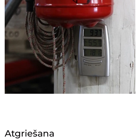
Atgriešana