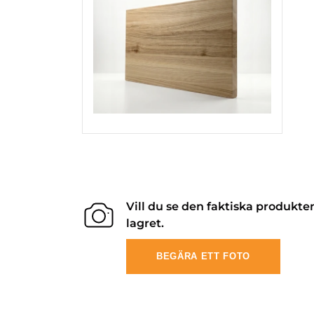
Vill du se den faktiska produkte
lagret.
BEGÄRA ETT FOTO