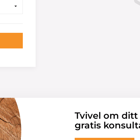
Tvivel om ditt
gratis konsult