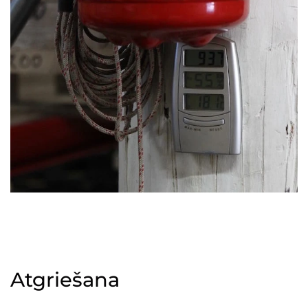
Atgriešana