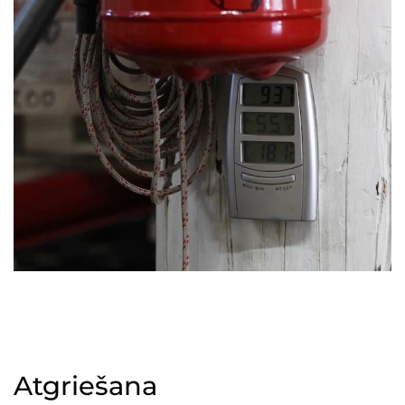
Atgriešana