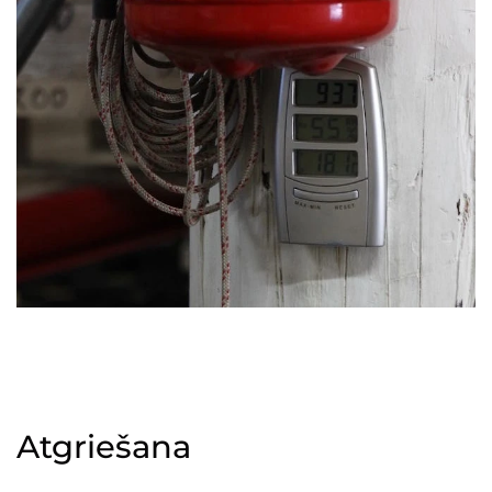
Atgriešana