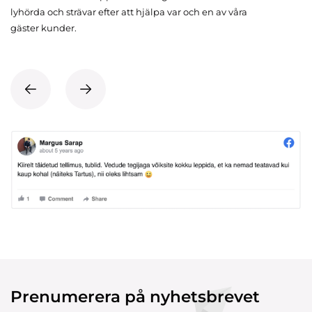
lyhörda och strävar efter att hjälpa var och en av våra
gäster kunder.
Prenumerera på nyhetsbrevet