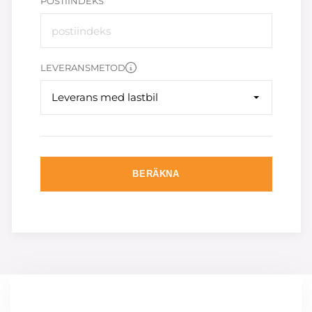
POSTIINDEKS
LEVERANSMETOD
Leverans med lastbil
BERÄKNA