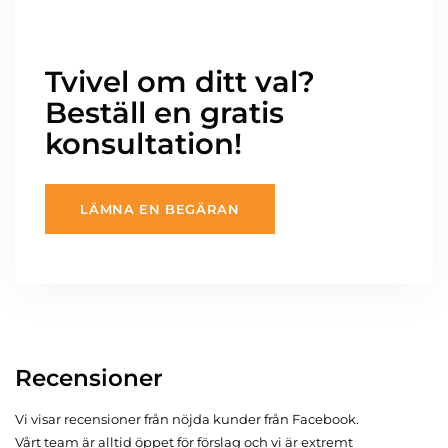
Tvivel om ditt val?
Beställ en gratis
konsultation!
LÄMNA EN BEGÄRAN
Recensioner
Vi visar recensioner från nöjda kunder från Facebook.
Vårt team är alltid öppet för förslag och vi är extremt