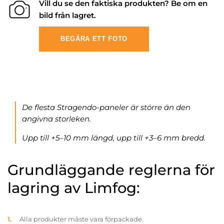
Vill du se den faktiska produkten? Be om en
bild från lagret.
BEGÄRA ETT FOTO
De flesta Stragendo-paneler är större än den
angivna storleken.
Upp till +5–10 mm längd, upp till +3–6 mm bredd.
Grundläggande reglerna för
lagring av Limfog:
Alla produkter måste vara förpackade.