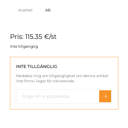
Kvalitet
AB
Pris: 115.35 €/st
Inte tillgänglig
INTE TILLGÄNGLIG
Meddela mig om tillgänglighet om denna artikel
inte finns i lager för närvarande.