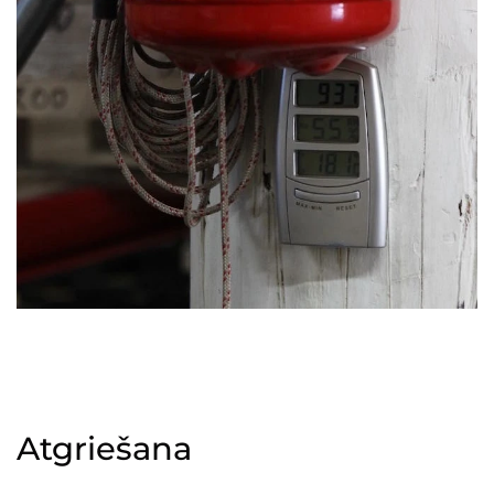
Atgriešana