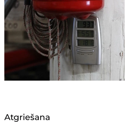
Atgriešana