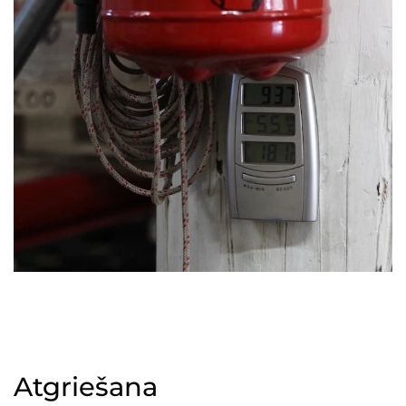
Atgriešana