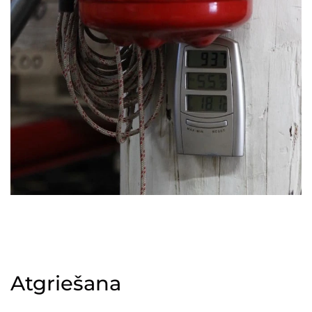
Atgriešana