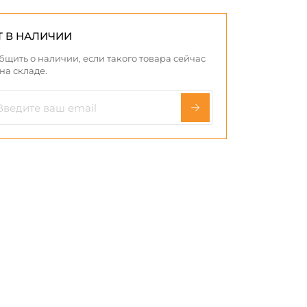
Т В НАЛИЧИИ
бщить о наличии, если такого товара сейчас
 на складе.