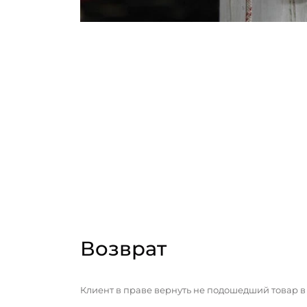
Возврат
Клиент в праве вернуть не подошедший товар в 