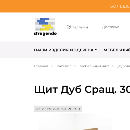
БОЛЬШЕ 
Доставка
Таллинн
НАШИ ИЗДЕЛИЯ ИЗ ДЕРЕВА
МЕБЕЛЬНЫ
Главная
Каталог
Мебельный щит
Дубов
Щит Дуб Сращ. 3
АРТИКУЛ:
2240-620-30-2STL