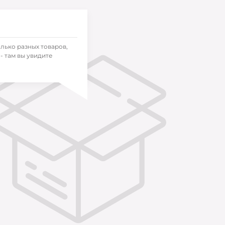
олько разных товаров,
- там вы увидите