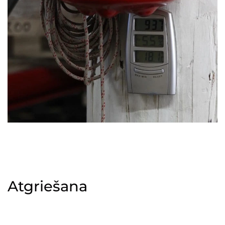
Atgriešana