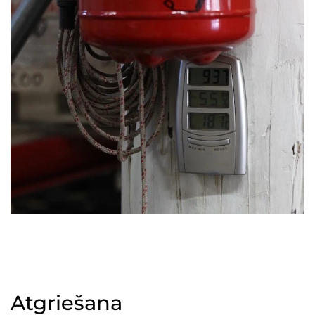
Atgriešana