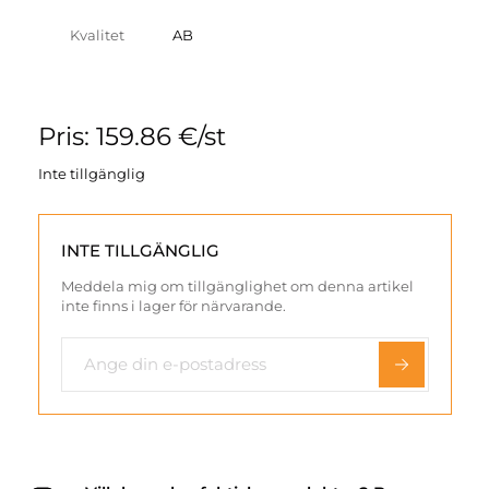
Kvalitet
AB
Pris: 159.86 €/st
Inte tillgänglig
INTE TILLGÄNGLIG
Meddela mig om tillgänglighet om denna artikel
inte finns i lager för närvarande.