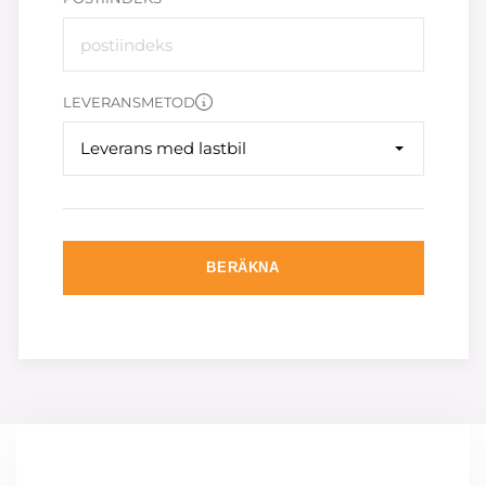
LEVERANSMETOD
Leverans med lastbil
BERÄKNA