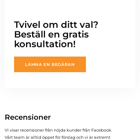
Tvivel om ditt val?
Beställ en gratis
konsultation!
LÄMNA EN BEGÄRAN
Recensioner
Vi visar recensioner från nöjda kunder från Facebook.
Vårt team är alltid öppet för förslag och vi är extremt