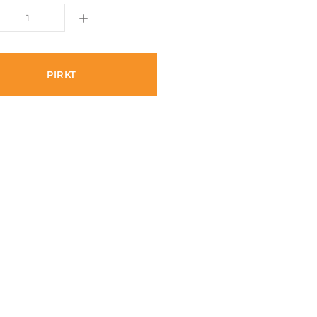
PIRKT