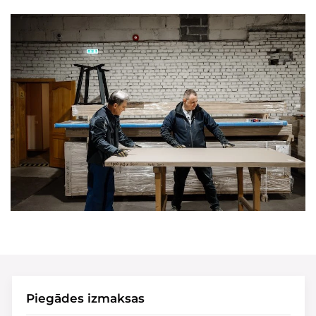
Piegādes izmaksas