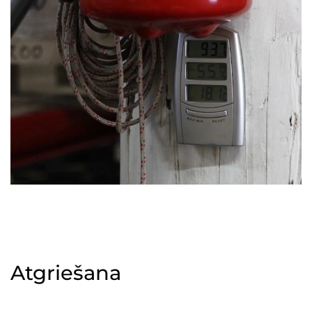
Atgriešana