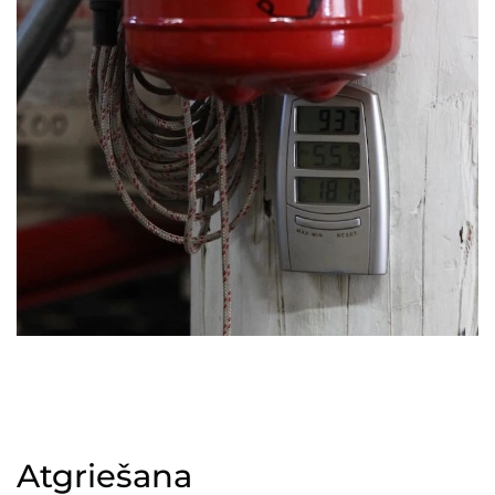
Atgriešana