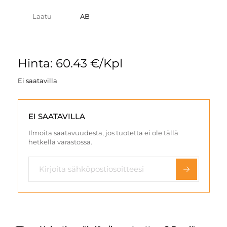
Laatu
AB
Hinta: 60.43 €/Kpl
Ei saatavilla
EI SAATAVILLA
Ilmoita saatavuudesta, jos tuotetta ei ole tällä
hetkellä varastossa.