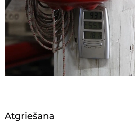
Atgriešana