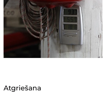
Atgriešana