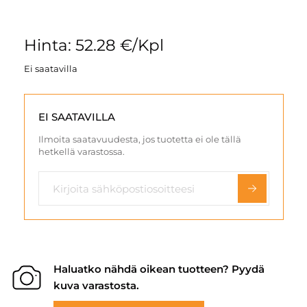
Hinta: 52.28 €/Kpl
Ei saatavilla
EI SAATAVILLA
Ilmoita saatavuudesta, jos tuotetta ei ole tällä
hetkellä varastossa.
Haluatko nähdä oikean tuotteen? Pyydä
kuva varastosta.