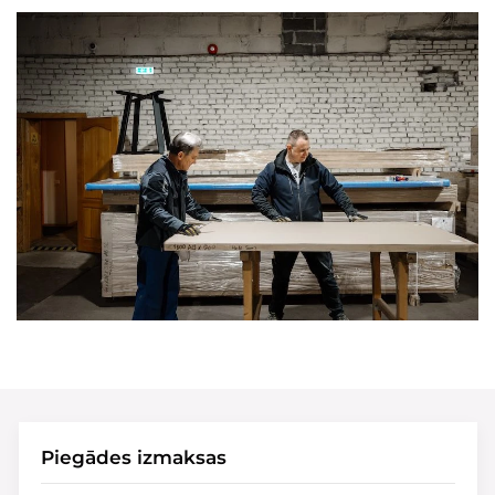
Piegādes izmaksas