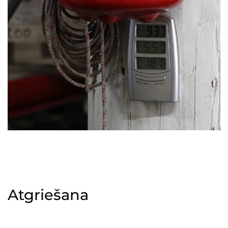
Atgriešana