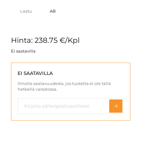
Laatu
AB
Hinta: 238.75 €/Kpl
Ei saatavilla
EI SAATAVILLA
Ilmoita saatavuudesta, jos tuotetta ei ole tällä
hetkellä varastossa.