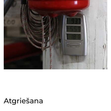
Atgriešana