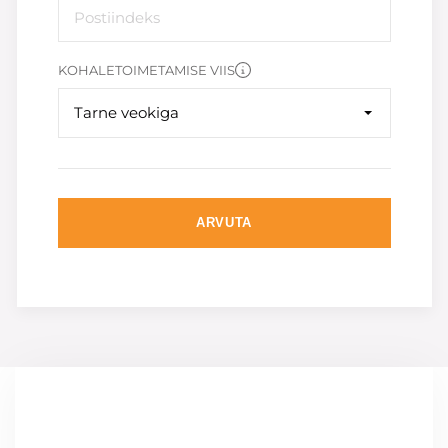
KOHALETOIMETAMISE VIIS
Tarne veokiga
ARVUTA