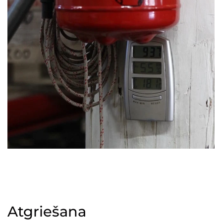
Atgriešana