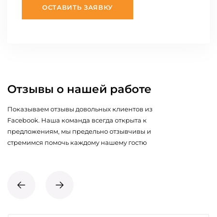
ОСТАВИТЬ ЗАЯВКУ
Отзывы о нашей работе
Показываем отзывы довольных клиентов из
Facebook. Наша команда всегда открыта к
предложениям, мы предельно отзывчивы и
стремимся помочь каждому нашему гостю