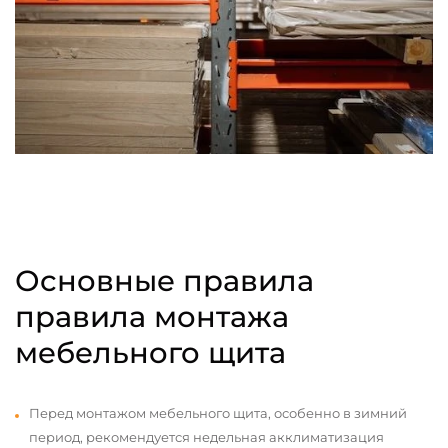
Основные правила
правила монтажа
мебельного щита
Перед монтажом мебельного щита, особенно в зимний
период, рекомендуется недельная акклиматизация