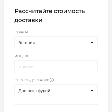
Рассчитайте стоимость
доставки
СТРАНА
Эстония
ИНДЕКС
СПОСОБ ДОСТАВКИ
Доставка фурой