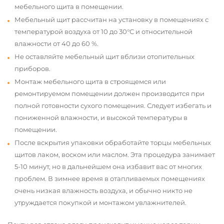
мебельного щита в помещении.
Мебельный щит рассчитан на установку в помещениях с
температурой воздуха от 10 до 30°С и относительной
влажности от 40 до 60 %.
Не оставляйте мебельный щит вблизи отопительных
приборов.
Монтаж мебельного щита в строящемся или
ремонтируемом помещении должен производится при
полной готовности сухого помещения. Следует избегать и
пониженной влажности, и высокой температуры в
помещении.
После вскрытия упаковки обработайте торцы мебельных
щитов лаком, воском или маслом. Эта процедура занимает
5-10 минут, но в дальнейшем она избавит вас от многих
проблем. В зимнее время в отапливаемых помещениях
очень низкая влажность воздуха, и обычно никто не
утруждается покупкой и монтажом увлажнителей.