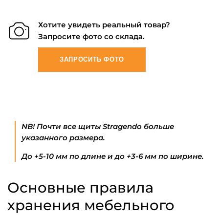
Хотите увидеть реальный товар?
Запросите фото со склада.
ЗАПРОСИТЬ ФОТО
NB! Почти все щиты Stragendo больше
указанного размера.
До +5-10 мм по длине и до +3-6 мм по ширине.
Основные правила
хранения мебельного