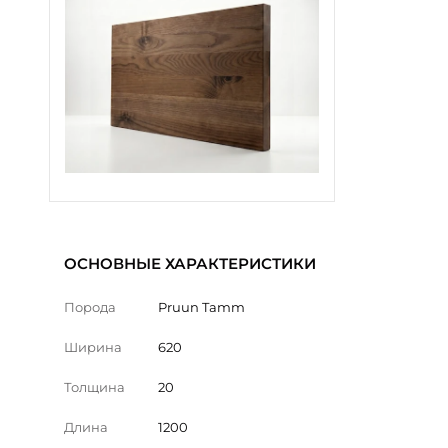
ОСНОВНЫЕ ХАРАКТЕРИСТИКИ
Порода
Pruun Tamm
Ширина
620
Толщина
20
Длина
1200