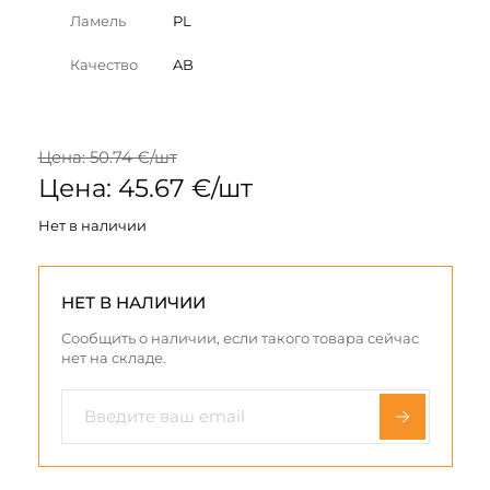
Ламель
PL
Качество
AB
Цена: 50.74 €/шт
Цена: 45.67 €/шт
Нет в наличии
НЕТ В НАЛИЧИИ
Сообщить о наличии, если такого товара сейчас
нет на складе.