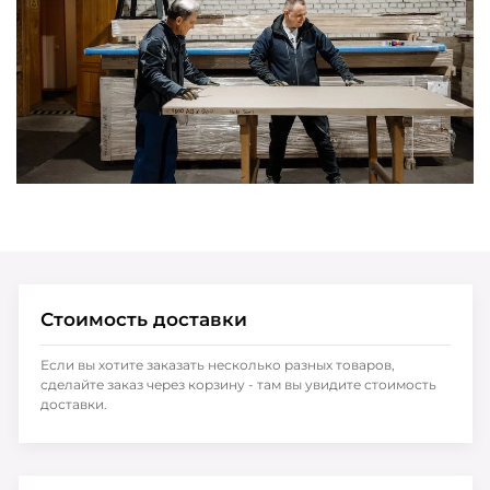
Стоимость доставки
Если вы хотите заказать несколько разных товаров,
сделайте заказ через корзину - там вы увидите стоимость
доставки.