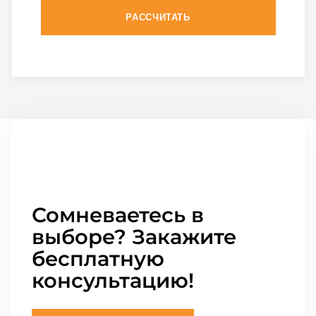
РАССЧИТАТЬ
Сомневаетесь в
выборе? Закажите
бесплатную
консультацию!