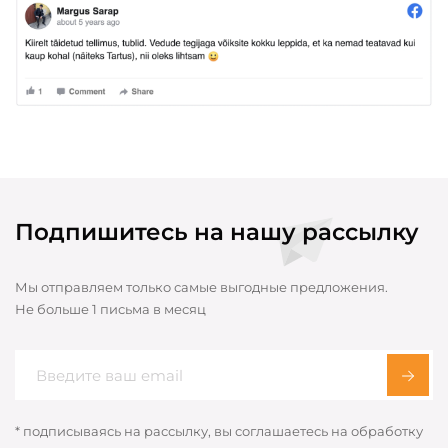
Подпишитесь на нашу рассылку
Мы отправляем только самые выгодные предложения.
Не больше 1 письма в месяц
* подписываясь на рассылку, вы соглашаетесь на обработку