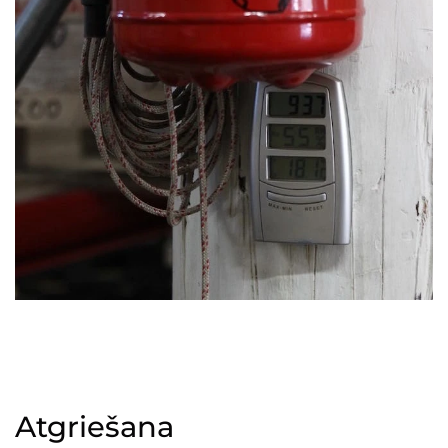
Atgriešana