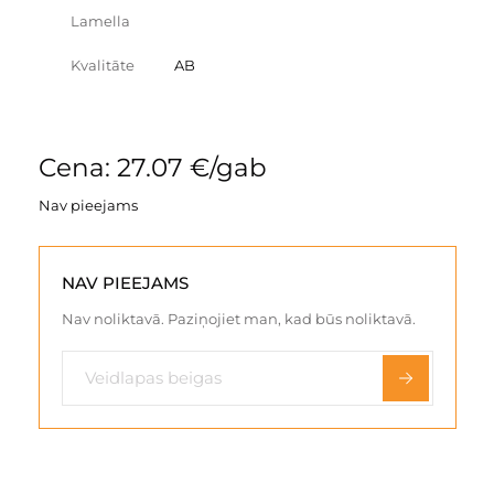
Lamella
Kvalitāte
AB
Cena: 27.07 €/gab
Nav pieejams
NAV PIEEJAMS
Nav noliktavā. Paziņojiet man, kad būs noliktavā.