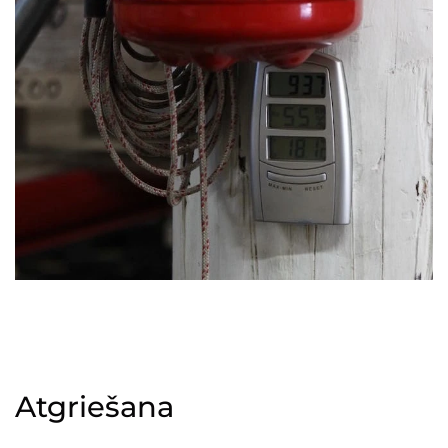
Atgriešana