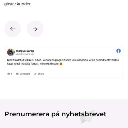
gäster kunder.
Prenumerera på nyhetsbrevet