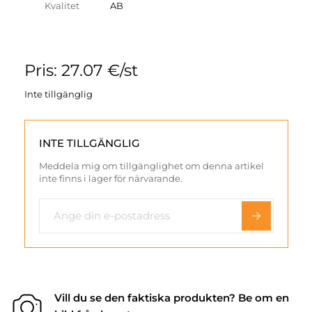
Kvalitet
AB
Pris: 27.07 €/st
Inte tillgänglig
INTE TILLGÄNGLIG
Meddela mig om tillgänglighet om denna artikel
inte finns i lager för närvarande.
Vill du se den faktiska produkten? Be om en