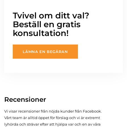
Tvivel om ditt val?
Beställ en gratis
konsultation!
LÄMNA EN BEGÄRAN
Recensioner
Vi visar recensioner från nöjda kunder från Facebook.
Vårt team är alltid öppet för förslag och vi är extremt
lyhörda och strävar efter att hjälpa var och en av våra