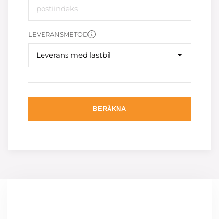
LEVERANSMETOD
Leverans med lastbil
BERÄKNA