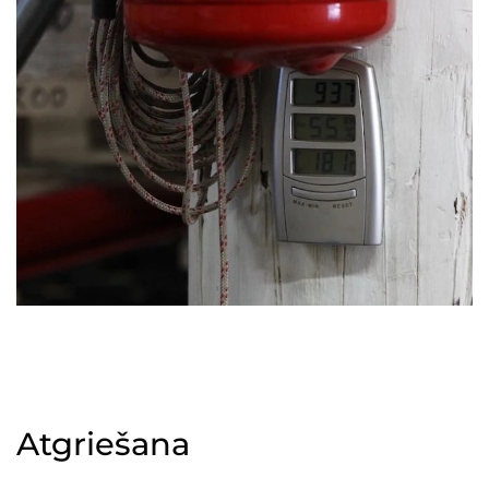
Atgriešana