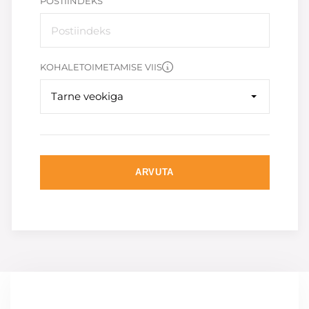
POSTIINDEKS
KOHALETOIMETAMISE VIIS
Tarne veokiga
ARVUTA