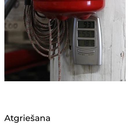
Atgriešana