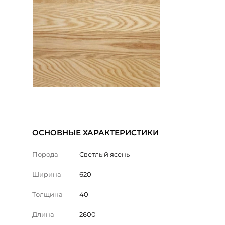
ОСНОВНЫЕ ХАРАКТЕРИСТИКИ
Порода
Светлый ясень
Ширина
620
Толщина
40
Длина
2600