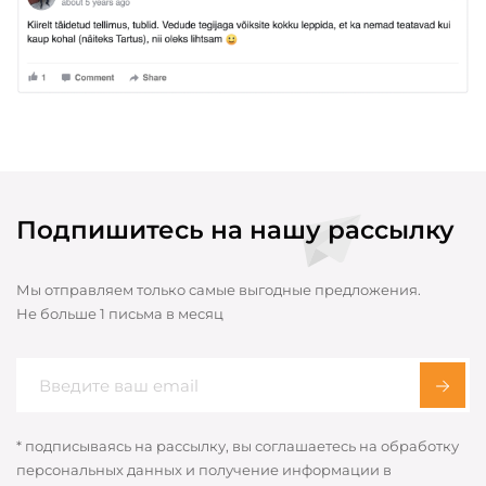
Подпишитесь на нашу рассылку
Мы отправляем только самые выгодные предложения.
Не больше 1 письма в месяц
* подписываясь на рассылку, вы соглашаетесь на обработку
персональных данных и получение информации в