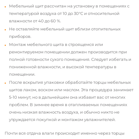
Мебельный щит рассчитан на установку в помещениях с
температурой воздуха от 10 до 30°С и относительной
влажности от 40 до 60 %.
Не оставляйте мебельный щит вблизи отопительных
приборов.
Монтаж мебельного щита в строящемся или
ремонтируемом помещении должен производится при
полной готовности сухого помещения. Следует избегать и
пониженной влажности, и высокой температуры в
помещении.
После вскрытия упаковки обработайте торцы мебельных
щитов лаком, воском или маслом. Эта процедура занимает
5-10 минут, но в дальнейшем она избавит вас от многих
проблем. В зимнее время в отапливаемых помещениях
очень низкая влажность воздуха, и обычно никто не
утруждается покупкой и монтажом увлажнителей.
Почти вся отдача влаги происходит именно через торцы