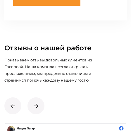
Отзывы о нашей работе
Показываем отзывы довольных клиентов из
Facebook. Наша команда всегда открыта к
предложениям, мы предельно отзывчивы и
стремимся помочь каждому нашему гостю