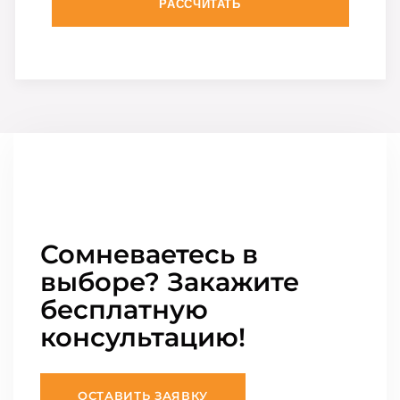
РАССЧИТАТЬ
Сомневаетесь в
выборе? Закажите
бесплатную
консультацию!
ОСТАВИТЬ ЗАЯВКУ