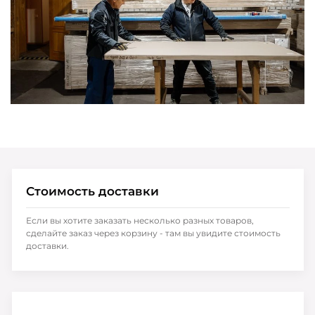
Стоимость доставки
Если вы хотите заказать несколько разных товаров,
сделайте заказ через корзину - там вы увидите стоимость
доставки.