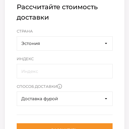
Рассчитайте стоимость
доставки
СТРАНА
Эстония
ИНДЕКС
СПОСОБ ДОСТАВКИ
Доставка фурой