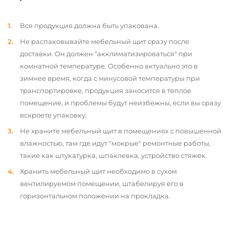
Вся продукция должна быть упакована.
Не распаковывайте мебельный щит сразу после
доставки. Он должен "акклиматизироваться" при
комнатной температуре. Особенно актуально это в
зимнее время, когда с минусовой температуры при
транспортировке, продукция заносится в теплое
помещение, и проблемы будут неизбежны, если вы сразу
вскроете упаковку.
Не храните мебельный щит в помещениях с повышенной
влажностью, там где идут "мокрые" ремонтные работы,
такие как штукатурка, шпаклевка, устройство стяжек.
Хранить мебельный щит необходимо в сухом
вентилируемом помещении, штабелируя его в
горизонтальном положении на прокладка.