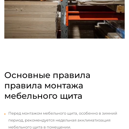
Основные правила
правила монтажа
мебельного щита
Перед монтажом мебельного щита, особенно в зимний
период, рекомендуется недельная акклиматизация
мебельного щита в помещении.