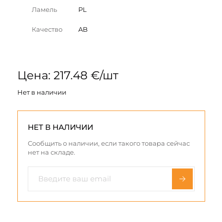
Ламель
PL
Качество
AB
Цена: 217.48 €/шт
Нет в наличии
НЕТ В НАЛИЧИИ
Сообщить о наличии, если такого товара сейчас
нет на складе.