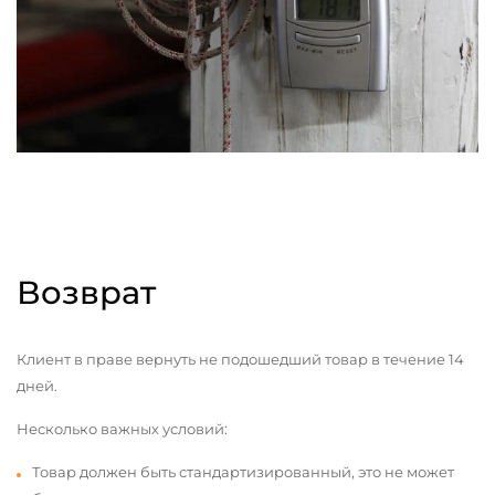
Возврат
Клиент в праве вернуть не подошедший товар в течение 14
дней.
Несколько важных условий:
Товар должен быть стандартизированный, это не может