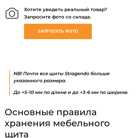
Хотите увидеть реальный товар?
Запросите фото со склада.
ЗАПРОСИТЬ ФОТО
NB! Почти все щиты Stragendo больше
указанного размера.
До +5-10 мм по длине и до +3-6 мм по ширине.
Основные правила
хранения мебельного
щита