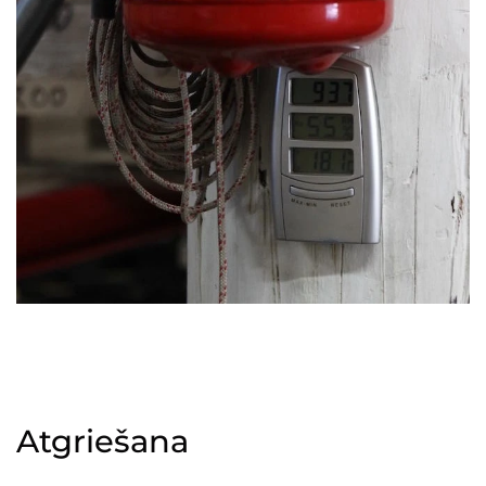
Atgriešana