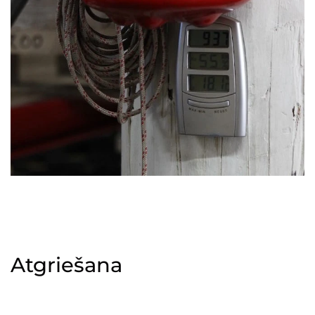
Atgriešana