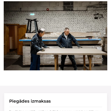
Piegādes izmaksas